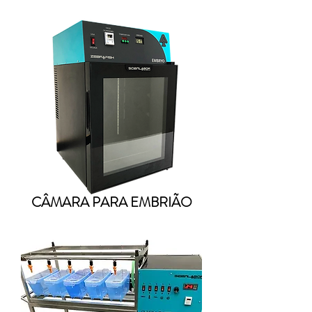
CÂMARA PARA EMBRIÃO