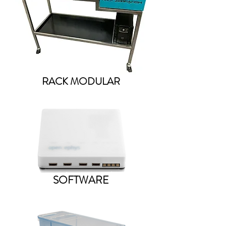
RACK MODULAR
SOFTWARE