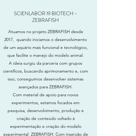
SCIENLABOR I9 BIOTECH -
ZEBRAFISH
Atuamos no projeto ZEBRAFISH desde
2017, quando iniciamos o desenvolvimento
de um aquário mais funcional e tecnológico,
que facilite o manejo do modelo animal.
A ideia surgiu da parceria com grupos
científicos, buscando aprimoramento e, com
isso, conseguimos desenvolver sistemas
avançados para ZEBRAFISH.
Com material de apoio para novos
experimentos, estamos focados em
pesquisa, desenvolvimento, produção e
criação de conteúdo voltado à
experimentação e criação do modelo
experimental ZEBRAFISH. Com inserção de