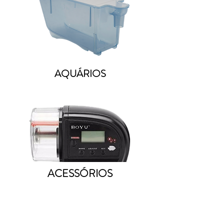
AQUÁRIOS
ACESSÓRIOS