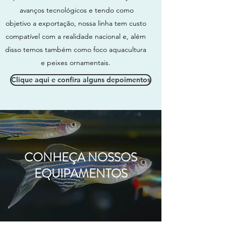
avanços tecnológicos e tendo como
objetivo a exportação, nossa linha tem custo
compatível com a realidade nacional e, além
disso temos também como foco aquacultura
e peixes ornamentais.
Clique aqui e confira alguns depoimentos
CONHEÇA NOSSOS
EQUIPAMENTOS